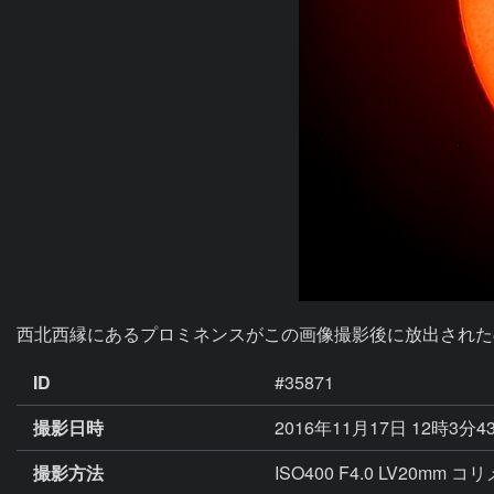
西北西縁にあるプロミネンスがこの画像撮影後に放出された
ID
#35871
撮影日時
2016年11月17日 12時3分4
撮影方法
ISO400 F4.0 LV20mm 