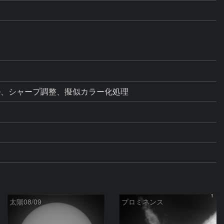
ベル、シャープ調整、擬似カラー化処理
太陽08/09
プロミネンス