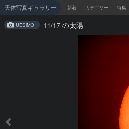
天体写真ギャラリー
新着
カテゴリー
特集
11/17 の太陽
UESIMO