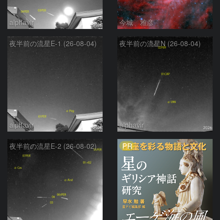
alphavir
今城 雅彦
夜半前の流星E-1 (26-08-04)
夜半前の流星N (26-08-04)
alphavir
alphavir
PR
夜半前の流星E-2 (26-08-02)