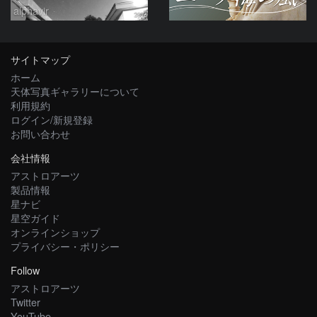
alphavir
サイトマップ
ホーム
天体写真ギャラリーについて
利用規約
ログイン/新規登録
お問い合わせ
会社情報
アストロアーツ
製品情報
星ナビ
星空ガイド
オンラインショップ
プライバシー・ポリシー
Follow
アストロアーツ
Twitter
YouTube