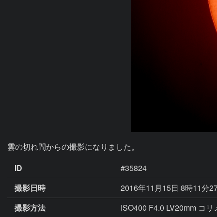
雲の切れ間からの撮影になりました。
ID
#35824
撮影日時
2016年11月15日 8時11分2
撮影方法
ISO400 F4.0 LV20mm 