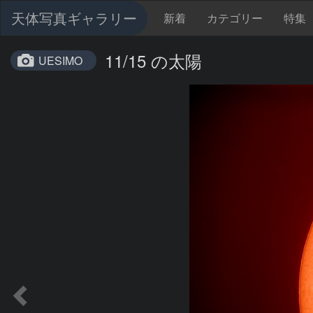
天体写真ギャラリー
新着
カテゴリー
特集
11/15 の太陽
UESIMO