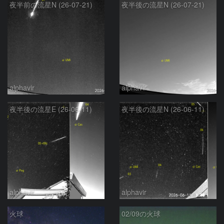
夜半前の流星N (26-07-21)
夜半後の流星N (26-07-21)
alphavir
alphavir
夜半後の流星E (26-06-11)
夜半後の流星N (26-06-11)
alphavir
alphavir
火球
02/09の火球