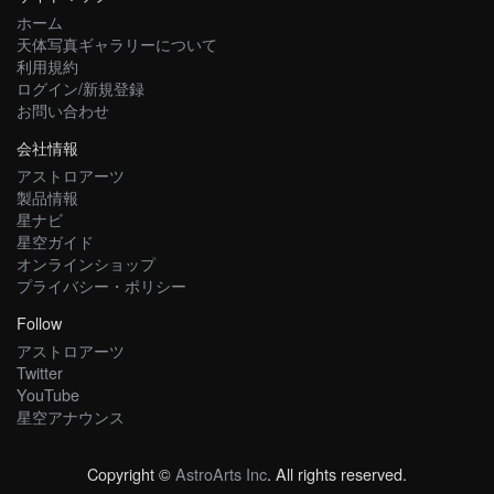
ホーム
天体写真ギャラリーについて
利用規約
ログイン/新規登録
お問い合わせ
会社情報
アストロアーツ
製品情報
星ナビ
星空ガイド
オンラインショップ
プライバシー・ポリシー
Follow
アストロアーツ
Twitter
YouTube
星空アナウンス
Copyright ©
AstroArts Inc
. All rights reserved.