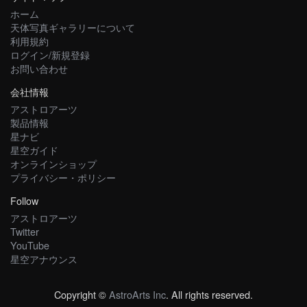
ホーム
天体写真ギャラリーについて
利用規約
ログイン/新規登録
お問い合わせ
会社情報
アストロアーツ
製品情報
星ナビ
星空ガイド
オンラインショップ
プライバシー・ポリシー
Follow
アストロアーツ
Twitter
YouTube
星空アナウンス
Copyright ©
AstroArts Inc
. All rights reserved.