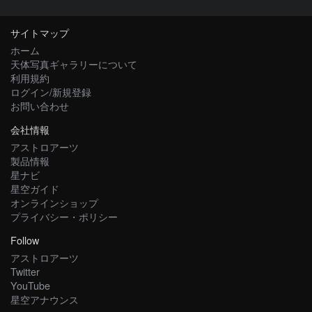
サイトマップ
ホーム
天体写真ギャラリーについて
利用規約
ログイン/新規登録
お問い合わせ
会社情報
アストロアーツ
製品情報
星ナビ
星空ガイド
オンラインショップ
プライバシー・ポリシー
Follow
アストロアーツ
Twitter
YouTube
星空アナウンス