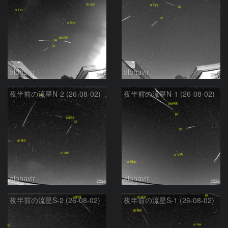
alphavir
alphavir
夜半前の流星N-2 (26-08-02)
夜半前の流星N-1 (26-08-02)
alphavir
alphavir
夜半前の流星S-2 (26-08-02)
夜半前の流星S-1 (26-08-02)