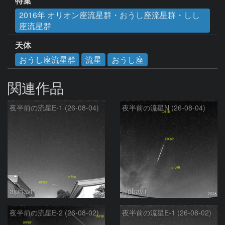
特集
2016年 オリオン座流星群・おうし座流星群・しし
座流星群
天体
おうし座流星群
流星
おうし座
関連作品
夜半前の流星E-1 (26-08-04)
夜半前の流星N (26-08-04)
alphavir
alphavir
夜半前の流星E-2 (26-08-02)
夜半前の流星E-1 (26-08-02)