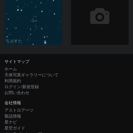
ろどすた
サイトマップ
ホーム
天体写真ギャラリーについて
利用規約
ログイン/新規登録
お問い合わせ
会社情報
アストロアーツ
製品情報
星ナビ
星空ガイド