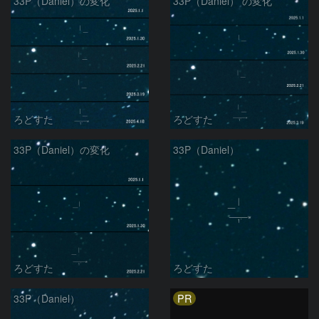
33P（Daniel）の変化
33P（Daniel） の変化
ろどすた
ろどすた
33P（Daniel）の変化
33P（Daniel）
ろどすた
ろどすた
PR
33P（Daniel）