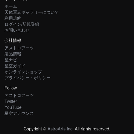
ホーム
天体写真ギャラリーについて
利用規約
ログイン/新規登録
お問い合わせ
会社情報
アストロアーツ
製品情報
星ナビ
星空ガイド
オンラインショップ
プライバシー・ポリシー
Follow
アストロアーツ
Twitter
YouTube
星空アナウンス
Copyright ©
AstroArts Inc
. All rights reserved.