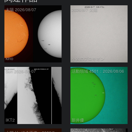
太陽 2026/08/07
2026/8/7 太陽
kino
小犬のプロキオン
Sun 2026-08-07
活動領域 4501：2026/08/06
IKT2
新井優