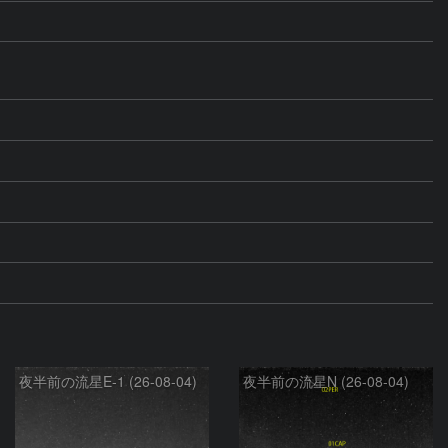
夜半前の流星E-1 (26-08-04)
夜半前の流星N (26-08-04)