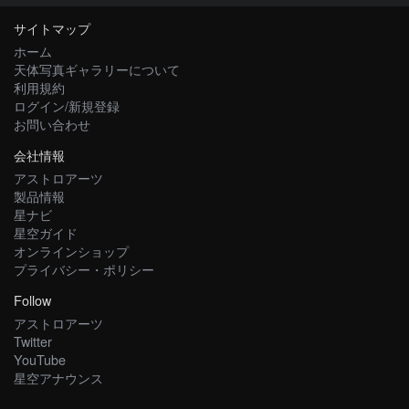
サイトマップ
ホーム
天体写真ギャラリーについて
利用規約
ログイン/新規登録
お問い合わせ
会社情報
アストロアーツ
製品情報
星ナビ
星空ガイド
オンラインショップ
プライバシー・ポリシー
Follow
アストロアーツ
Twitter
YouTube
星空アナウンス