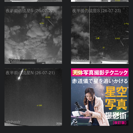
夜半前の流星S (26-07-27)
夜半後の流星S (26-07-23)
alphavir
alphavir
PR
夜半前の流星N (26-07-21)
alphavir