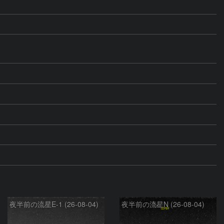
夜半前の流星E-1 (26-08-04)
夜半前の流星N (26-08-04)