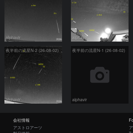
alphavir
alphavir
夜半前の流星N-2 (26-08-02)
夜半前の流星N-1 (26-08-02)
alphavir
alphavir
会社情報
Fo
アストロアーツ
ア