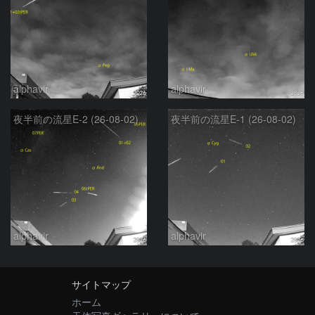
alphavir
alphavir
夜半前の流星E-2 (26-08-02)
夜半前の流星E-1 (26-08-02)
alphavir
alphavir
サイトマップ
ホーム