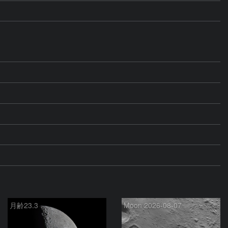
月齢23.3
Moon 2026-08-07