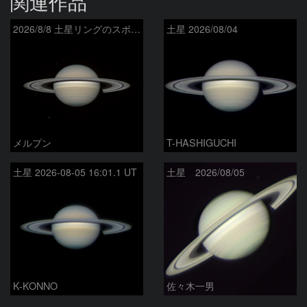
関連作品
2026/8/8 土星リングのスポーク
土星 2026/08/04
メルプン
T-HASHIGUCHI
土星 2026-08-05 16:01.1 UT
土星 2026/08/05
K-KONNO
佐々木一男