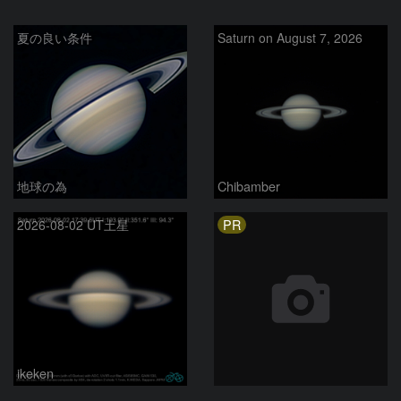
夏の良い条件
Saturn on August 7, 2026
地球の為
Chibamber
PR
2026-08-02 UT土星
ikeken