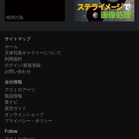
地球の為
サイトマップ
ホーム
天体写真ギャラリーについて
利用規約
ログイン/新規登録
お問い合わせ
会社情報
アストロアーツ
製品情報
星ナビ
星空ガイド
オンラインショップ
プライバシー・ポリシー
Follow
アストロアーツ