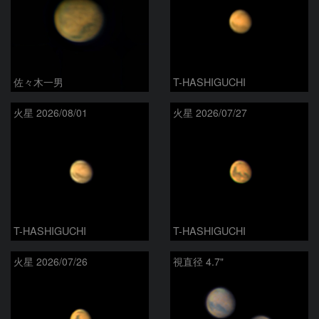
佐々木一男
T-HASHIGUCHI
火星 2026/08/01
火星 2026/07/27
T-HASHIGUCHI
T-HASHIGUCHI
火星 2026/07/26
視直径 4.7"