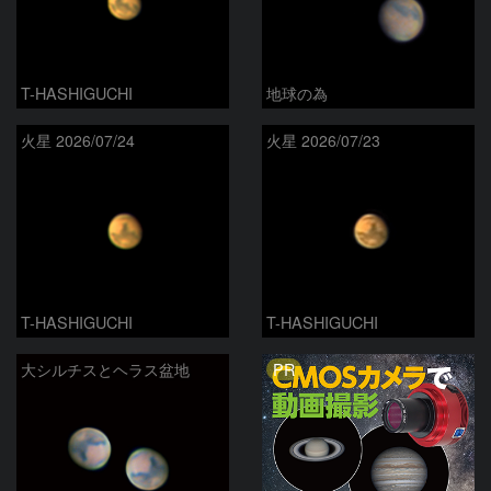
T-HASHIGUCHI
地球の為
火星 2026/07/24
火星 2026/07/23
T-HASHIGUCHI
T-HASHIGUCHI
PR
大シルチスとヘラス盆地