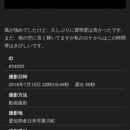
風が強めでしたけど、久しぶりに透明度は良かったです。
まだ、南の空に良く輝いてますが私のロケからはこの時間
帯はきびしいです。
ID
#34093
撮影日時
2016年7月15日 22時3分49秒
露出 59秒
撮影方法
動画撮影
撮影地
愛知県春日井市勝川町