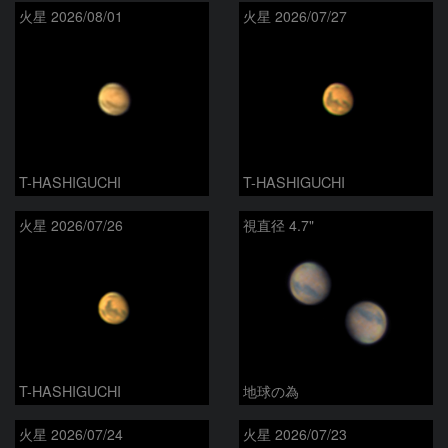
火星 2026/08/01
火星 2026/07/27
T-HASHIGUCHI
T-HASHIGUCHI
火星 2026/07/26
視直径 4.7"
T-HASHIGUCHI
地球の為
火星 2026/07/24
火星 2026/07/23