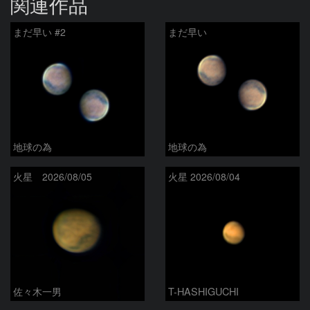
関連作品
まだ早い #2
まだ早い
地球の為
地球の為
火星 2026/08/05
火星 2026/08/04
佐々木一男
T-HASHIGUCHI