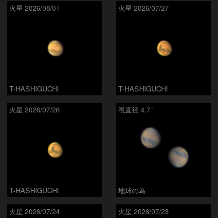
火星 2026/08/01
火星 2026/07/27
T-HASHIGUCHI
T-HASHIGUCHI
火星 2026/07/26
視直径 4.7"
T-HASHIGUCHI
地球の為
火星 2026/07/24
火星 2026/07/23