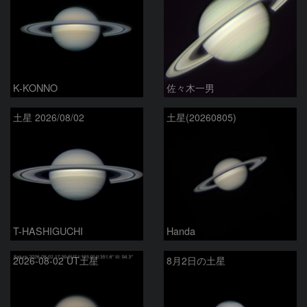
K-KONNO
佐々木一男
土星 2026/08/02
土星(20260805)
T-HASHIGUCHI
Handa
2026-08-02 UT土星
8月2日の土星