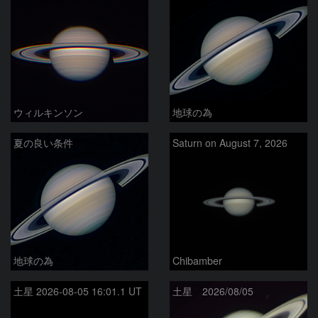
ウィルキンソン
地球の為
夏の良い条件
Saturn on August 7, 2026
地球の為
Chibamber
土星 2026-08-05 16:01.1 UT
土星 2026/08/05