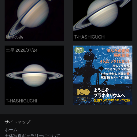
地球の為
T-HASHIGUCHI
PR
土星 2026/07/24
T-HASHIGUCHI
サイトマップ
ホーム
天体写真ギャラリーについて