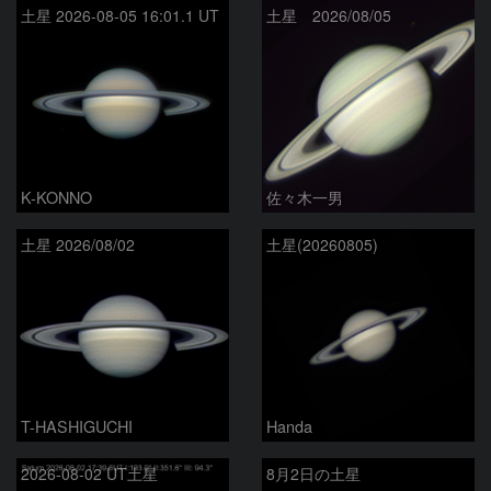
土星 2026-08-05 16:01.1 UT
土星 2026/08/05
K-KONNO
佐々木一男
土星 2026/08/02
土星(20260805)
T-HASHIGUCHI
Handa
2026-08-02 UT土星
8月2日の土星