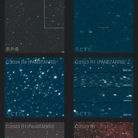
新井優
ろどすた
C/2024 R4 (PANSTARRS)
C/2023 R1 (PANSTARRS) の変化
ろどすた
ろどすた
C/2023 R1(PanSTARRS)
C/2023 R1 7/11