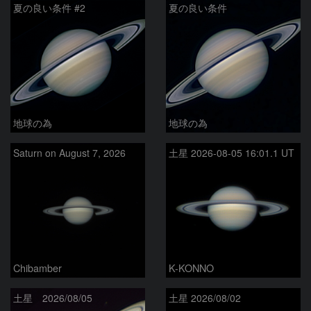
夏の良い条件 #2
夏の良い条件
地球の為
地球の為
Saturn on August 7, 2026
土星 2026-08-05 16:01.1 UT
Chibamber
K-KONNO
土星 2026/08/05
土星 2026/08/02