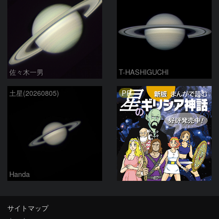
佐々木一男
T-HASHIGUCHI
PR
土星(20260805)
Handa
サイトマップ