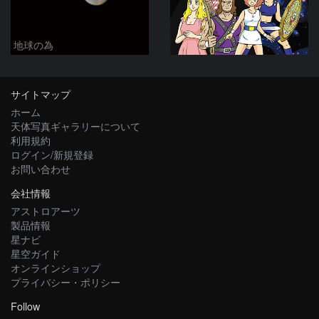
地球の為
サイトマップ
ホーム
天体写真ギャラリーについて
利用規約
ログイン/新規登録
お問い合わせ
会社情報
アストロアーツ
製品情報
星ナビ
星空ガイド
オンラインショップ
プライバシー・ポリシー
Follow