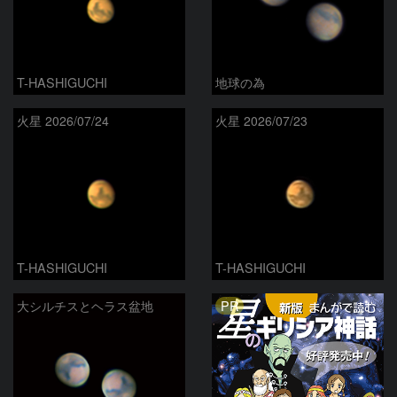
T-HASHIGUCHI
地球の為
火星 2026/07/24
火星 2026/07/23
T-HASHIGUCHI
T-HASHIGUCHI
PR
大シルチスとヘラス盆地