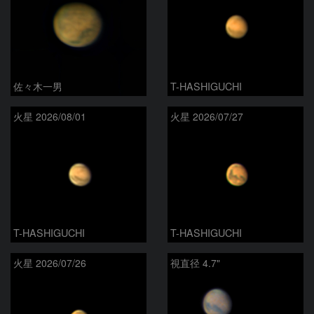
佐々木一男
T-HASHIGUCHI
火星 2026/08/01
火星 2026/07/27
T-HASHIGUCHI
T-HASHIGUCHI
火星 2026/07/26
視直径 4.7"