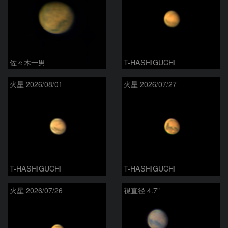
佐々木一男
T-HASHIGUCHI
火星 2026/08/01
火星 2026/07/27
T-HASHIGUCHI
T-HASHIGUCHI
火星 2026/07/26
視直径 4.7"