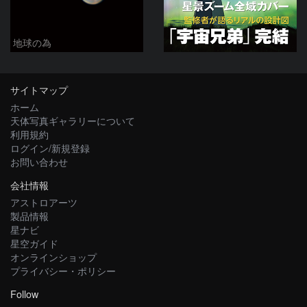
地球の為
サイトマップ
ホーム
天体写真ギャラリーについて
利用規約
ログイン/新規登録
お問い合わせ
会社情報
アストロアーツ
製品情報
星ナビ
星空ガイド
オンラインショップ
プライバシー・ポリシー
Follow