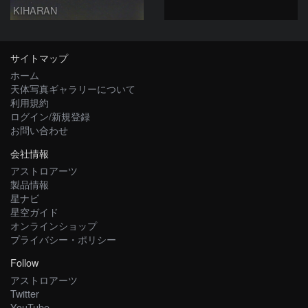
KIHARAN
サイトマップ
ホーム
天体写真ギャラリーについて
利用規約
ログイン/新規登録
お問い合わせ
会社情報
アストロアーツ
製品情報
星ナビ
星空ガイド
オンラインショップ
プライバシー・ポリシー
Follow
アストロアーツ
Twitter
YouTube