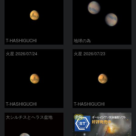
T-HASHIGUCHI
地球の為
火星 2026/07/24
火星 2026/07/23
T-HASHIGUCHI
T-HASHIGUCHI
PR
大シルチスとヘラス盆地