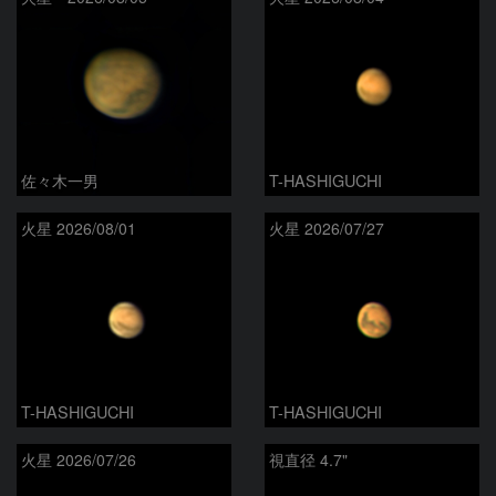
佐々木一男
T-HASHIGUCHI
火星 2026/08/01
火星 2026/07/27
T-HASHIGUCHI
T-HASHIGUCHI
火星 2026/07/26
視直径 4.7"