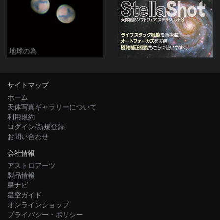
地球の為
サイトマップ
ホーム
天体写真ギャラリーについて
利用規約
ログイン/新規登録
お問い合わせ
会社情報
アストロアーツ
製品情報
星ナビ
星空ガイド
オンラインショップ
プライバシー・ポリシー