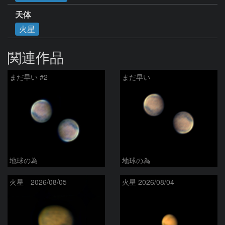
天体
火星
関連作品
まだ早い #2
まだ早い
地球の為
地球の為
火星 2026/08/05
火星 2026/08/04