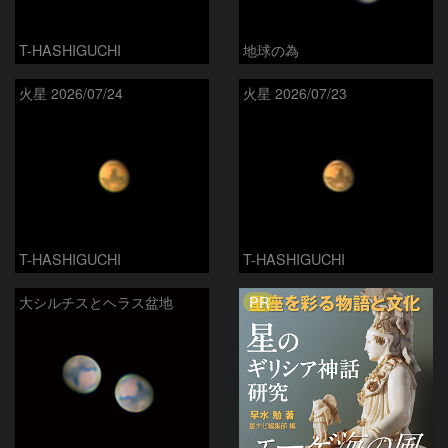
T-HASHIGUCHI
地球の為
火星 2026/07/24
火星 2026/07/23
T-HASHIGUCHI
T-HASHIGUCHI
PR
大シルチスとヘラス盆地