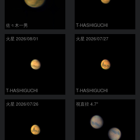
佐々木一男
T-HASHIGUCHI
火星 2026/08/01
火星 2026/07/27
T-HASHIGUCHI
T-HASHIGUCHI
火星 2026/07/26
視直径 4.7"