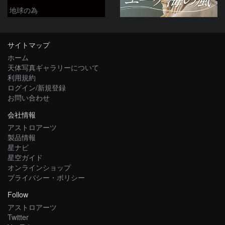
地球の為
サイトマップ
ホーム
天体写真ギャラリーについて
利用規約
ログイン/新規登録
お問い合わせ
会社情報
アストロアーツ
製品情報
星ナビ
星空ガイド
オンラインショップ
プライバシー・ポリシー
Follow
アストロアーツ
Twitter