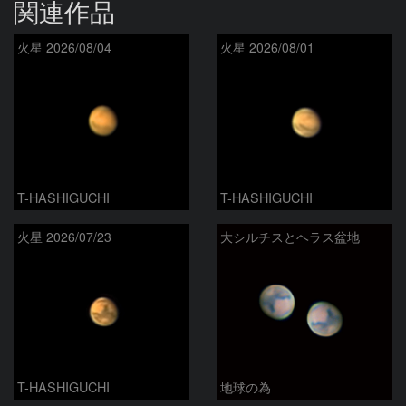
関連作品
火星 2026/08/04
火星 2026/08/01
T-HASHIGUCHI
T-HASHIGUCHI
火星 2026/07/23
大シルチスとヘラス盆地
T-HASHIGUCHI
地球の為