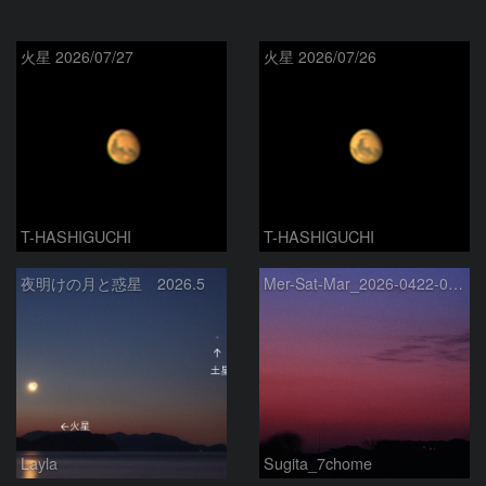
火星 2026/07/27
火星 2026/07/26
T-HASHIGUCHI
T-HASHIGUCHI
夜明けの月と惑星 2026.5
Mer-Sat-Mar_2026-0422-0430
Layla
Sugita_7chome