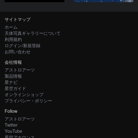
サイトマップ
ホーム
天体写真ギャラリーについて
利用規約
ログイン/新規登録
お問い合わせ
会社情報
アストロアーツ
製品情報
星ナビ
星空ガイド
オンラインショップ
プライバシー・ポリシー
Follow
アストロアーツ
Twitter
YouTube
星空アナウンス