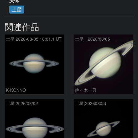
天体
土星
関連作品
土星 2026-08-05 16:01.1 UT
土星 2026/08/05
K-KONNO
佐々木一男
土星 2026/08/02
土星(20260805)