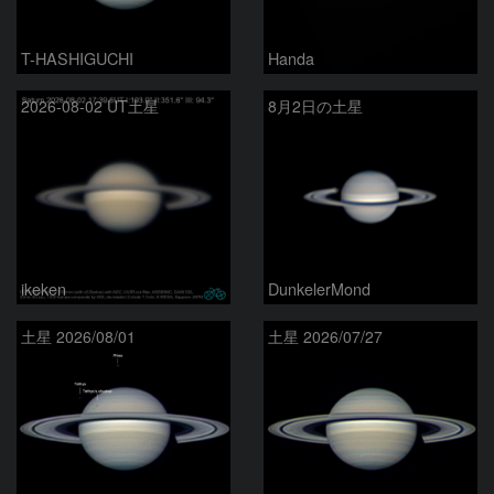
T-HASHIGUCHI
Handa
2026-08-02 UT土星
8月2日の土星
ikeken
DunkelerMond
土星 2026/08/01
土星 2026/07/27