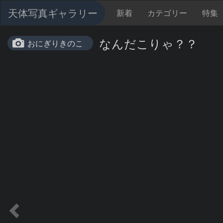
天体写真ギャラリー
新着
カテゴリー
特集
なんだこりゃ？？
おにぎりきのこ