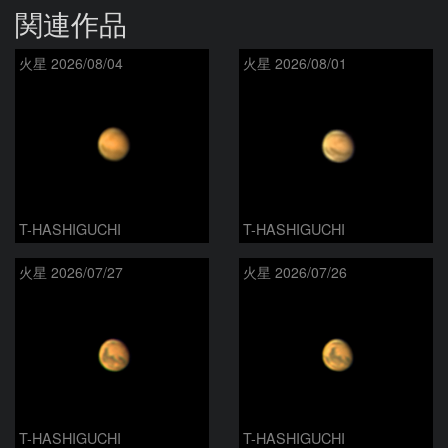
関連作品
火星 2026/08/04
火星 2026/08/01
T-HASHIGUCHI
T-HASHIGUCHI
火星 2026/07/27
火星 2026/07/26
T-HASHIGUCHI
T-HASHIGUCHI