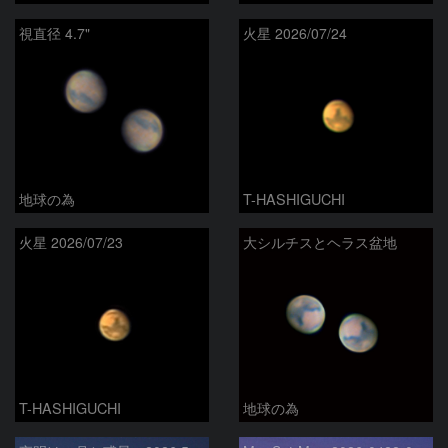
視直径 4.7"
火星 2026/07/24
地球の為
T-HASHIGUCHI
火星 2026/07/23
大シルチスとヘラス盆地
T-HASHIGUCHI
地球の為