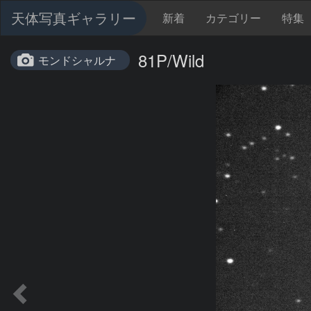
天体写真ギャラリー
新着
カテゴリー
特集
81P/Wild
モンドシャルナ