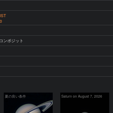
NST
0
をコンポジット
夏の良い条件
Saturn on August 7, 2026