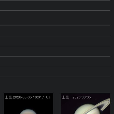
土星 2026-08-05 16:01.1 UT
土星 2026/08/05