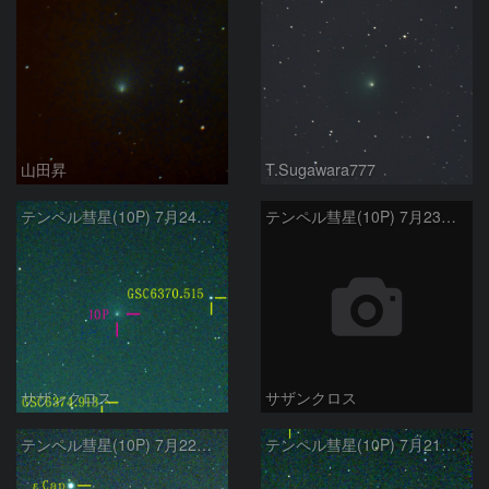
山田昇
T.Sugawara777
テンペル彗星(10P) 7月24日 Seestar50
テンペル彗星(10P) 7月23日 Seestar50
サザンクロス
サザンクロス
テンペル彗星(10P) 7月22日 Seestar50
テンペル彗星(10P) 7月21日 Seestar50