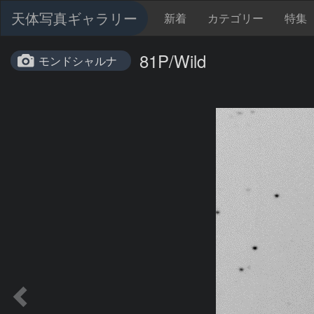
天体写真ギャラリー
新着
カテゴリー
特集
81P/Wild
モンドシャルナ