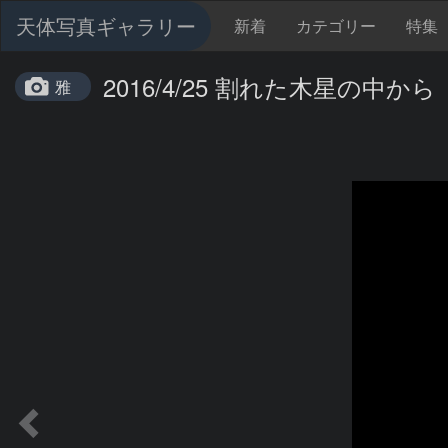
天体写真ギャラリー
新着
カテゴリー
特集
2016/4/25 割れた木星の中から
雅