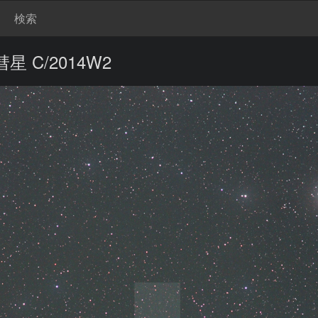
検索
 C/2014W2