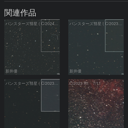
関連作品
パンスターズ彗星 ( C/2024R4 )：2026/07/27
パンスターズ彗星 ( C/2023R1 )：2026/07/09
新井優
新井優
パンスターズ彗星 ( C/2023R1 ) ：2026/07/08
C/2023 R1 7/11