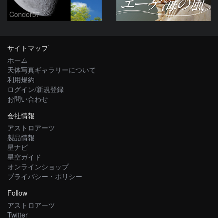
Condor57
サイトマップ
ホーム
天体写真ギャラリーについて
利用規約
ログイン/新規登録
お問い合わせ
会社情報
アストロアーツ
製品情報
星ナビ
星空ガイド
オンラインショップ
プライバシー・ポリシー
Follow
アストロアーツ
Twitter