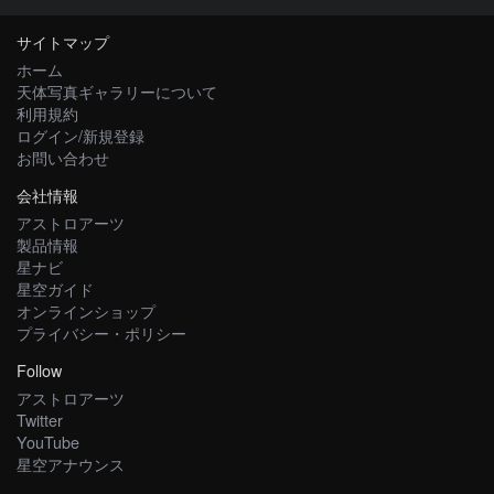
サイトマップ
ホーム
天体写真ギャラリーについて
利用規約
ログイン/新規登録
お問い合わせ
会社情報
アストロアーツ
製品情報
星ナビ
星空ガイド
オンラインショップ
プライバシー・ポリシー
Follow
アストロアーツ
Twitter
YouTube
星空アナウンス