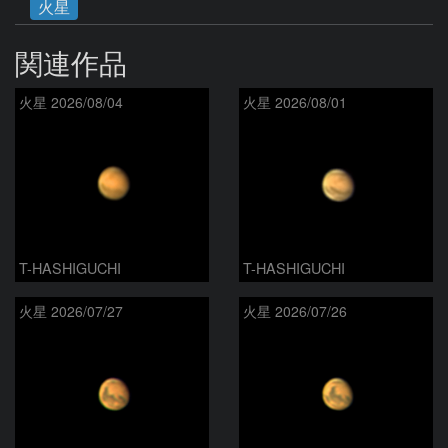
火星
関連作品
火星 2026/08/04
火星 2026/08/01
T-HASHIGUCHI
T-HASHIGUCHI
火星 2026/07/27
火星 2026/07/26