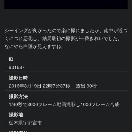
シーイングが良かったので楽に撮れましたが、南中が近づ
くにつれ悪化し、結局最初の撮影が一番きれいでした。

なにやら白斑が見えますね。
ID
#31687
撮影日時
2016年3月19日 22時7分37秒
露出 90秒
撮影方法
1/40秒で3000フレーム動画撮影し1000フレーム合成
撮影地
栃木県宇都宮市