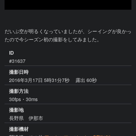
だいぶ空が明るくなっていましたが、シーイングが良かっ
たので今シーズン初の撮影をしてみました。
ID
#31637
撮影日時
2016年3月17日 5時31分7秒
露出 60秒
撮影方法
30fps・30ms
撮影地
長野県 伊那市
撮影機材