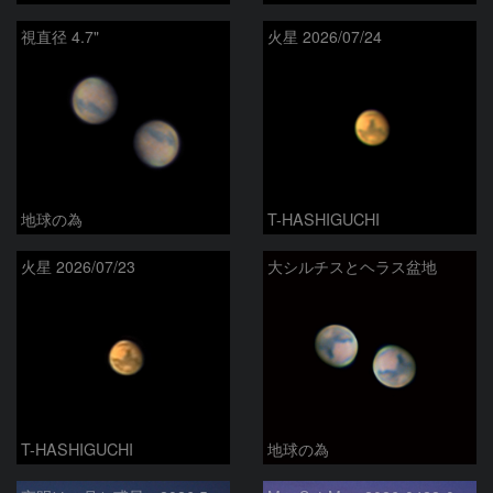
視直径 4.7"
火星 2026/07/24
地球の為
T-HASHIGUCHI
火星 2026/07/23
大シルチスとヘラス盆地
T-HASHIGUCHI
地球の為