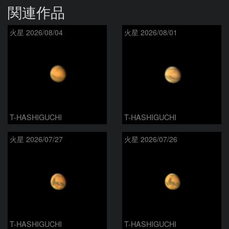
関連作品
火星 2026/08/04
火星 2026/08/01
T-HASHIGUCHI
T-HASHIGUCHI
火星 2026/07/27
火星 2026/07/26
T-HASHIGUCHI
T-HASHIGUCHI