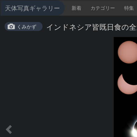
天体写真ギャラリー
新着
カテゴリー
特集
インドネシア皆既日食の全
くみかず