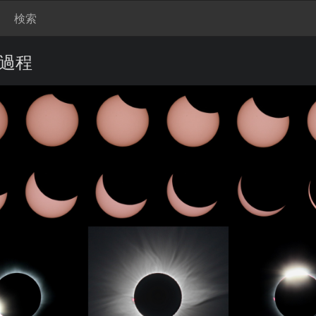
検索
過程