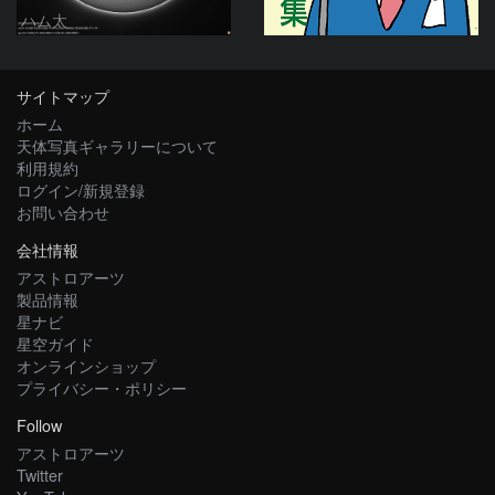
ハム太
サイトマップ
ホーム
天体写真ギャラリーについて
利用規約
ログイン/新規登録
お問い合わせ
会社情報
アストロアーツ
製品情報
星ナビ
星空ガイド
オンラインショップ
プライバシー・ポリシー
Follow
アストロアーツ
Twitter