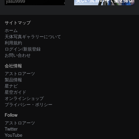
yasu9999
サイトマップ
ホーム
天体写真ギャラリーについて
利用規約
ログイン/新規登録
お問い合わせ
会社情報
アストロアーツ
製品情報
星ナビ
星空ガイド
オンラインショップ
プライバシー・ポリシー
Follow
アストロアーツ
Twitter
YouTube