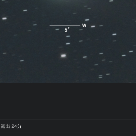
露出 24分