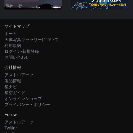
豊田 敏
サイトマップ
ホーム
天体写真ギャラリーについて
利用規約
ログイン/新規登録
お問い合わせ
会社情報
アストロアーツ
製品情報
星ナビ
星空ガイド
オンラインショップ
プライバシー・ポリシー
Follow
アストロアーツ
Twitter