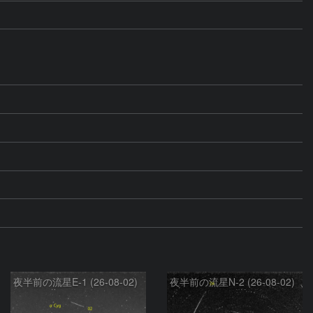
夜半前の流星E-1 (26-08-02)
夜半前の流星N-2 (26-08-02)