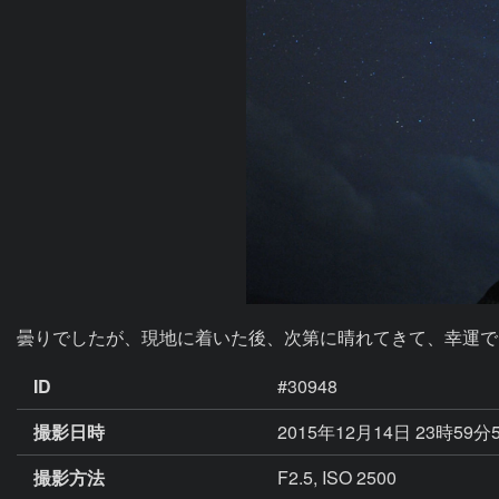
曇りでしたが、現地に着いた後、次第に晴れてきて、幸運で
ID
#30948
撮影日時
2015年12月14日 23時59分
撮影方法
F2.5, ISO 2500