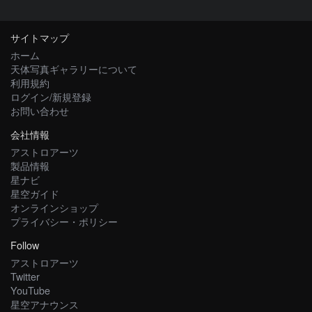
サイトマップ
ホーム
天体写真ギャラリーについて
利用規約
ログイン/新規登録
お問い合わせ
会社情報
アストロアーツ
製品情報
星ナビ
星空ガイド
オンラインショップ
プライバシー・ポリシー
Follow
アストロアーツ
Twitter
YouTube
星空アナウンス