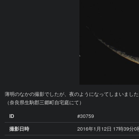
薄明のなかの撮影でしたが、夜のようになってしまいました。
（奈良県生駒郡三郷町自宅庭にて）
ID
#30759
撮影日時
2016年1月12日 17時39分