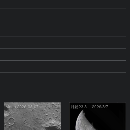
Moon 2026-08-07
月齢23.3 2026/8/7